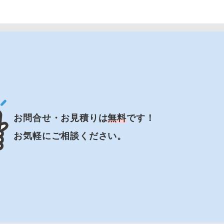
お問合せ・お見積りは
無料
です！
お気軽にご相談ください。