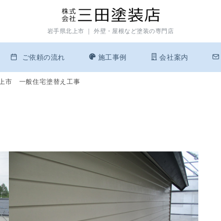
岩手県北上市 ｜ 外壁・屋根など塗装の専門店
ご依頼の流れ
施工事例
会社案内
上市 一般住宅塗替え工事