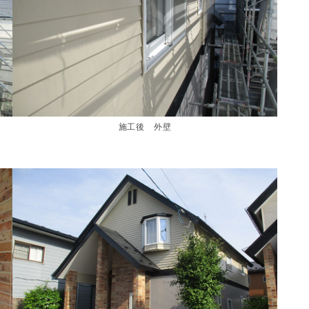
施工後 外壁