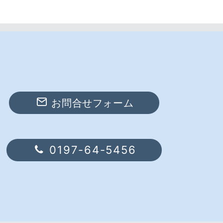
お問合せフォーム
0197-64-5456