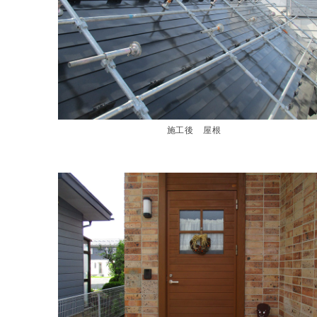
施工後 屋根