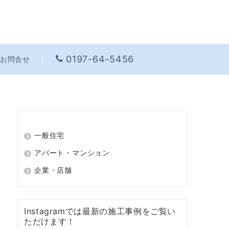
0197-64-5456
お問合せ
一般住宅
アパート・マンション
企業・店舗
Instagramでは最新の施工事例をご覧い
ただけます！