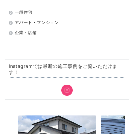
ペ
一般住宅
ー
アパート・マンション
ジ
企業・店舗
送
り
Instagramでは最新の施工事例をご覧いただけま
す！