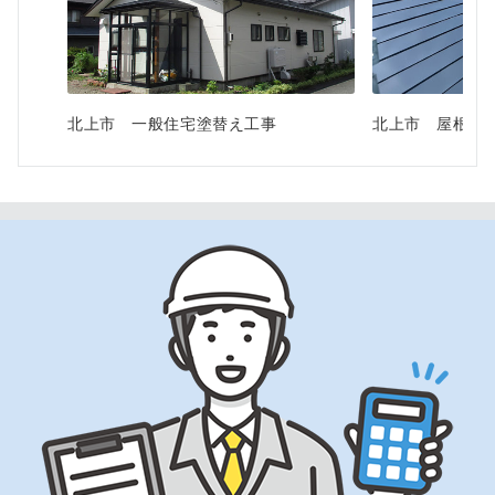
北上市 一般住宅塗替え工事
北上市 屋根塗