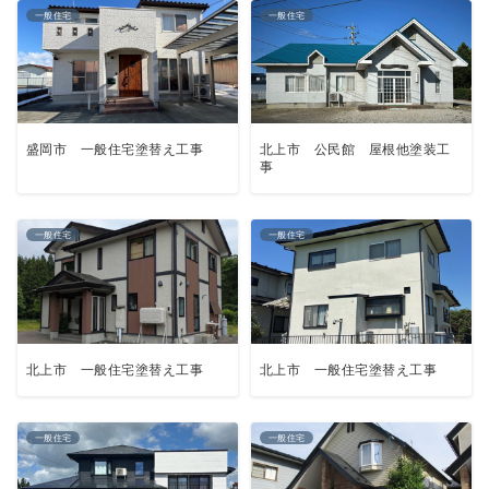
一般住宅
一般住宅
盛岡市 一般住宅塗替え工事
北上市 公民館 屋根他塗装工
事
一般住宅
一般住宅
北上市 一般住宅塗替え工事
北上市 一般住宅塗替え工事
一般住宅
一般住宅