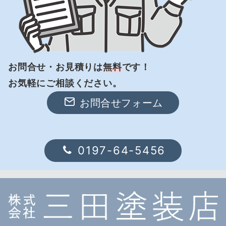
お問合せ・お見積りは
無料
です！
お気軽にご相談ください。
お問合せフォーム
0197-64-5456